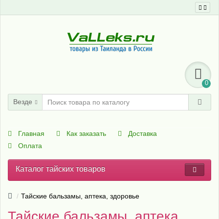
0
Везде
Главная
Как заказать
Доставка
Оплата
Каталог тайских товаров
Тайские бальзамы, аптека, здоровье
Тайские бальзамы, аптека,