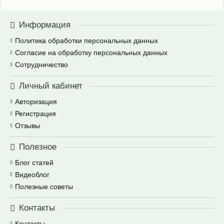
Информация
Политика обработки персональных данных
Согласие на обработку персональных данных
Сотрудничество
Личный кабинет
Авторизация
Регистрация
Отзывы
Полезное
Блог статей
Видеоблог
Полезные советы
Контакты
Контакты