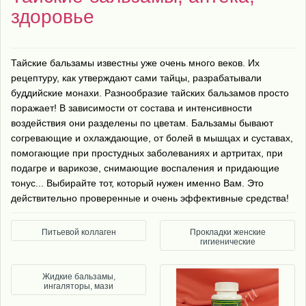
здоровье
Тайские бальзамы известны уже очень много веков. Их
рецептуру, как утверждают сами тайцы, разрабатывали
буддийские монахи. Разнообразие тайских бальзамов просто
поражает! В зависимости от состава и интенсивности
воздействия они разделены по цветам. Бальзамы бывают
согревающие и охлаждающие, от болей в мышцах и суставах,
помогающие при простудных заболеваниях и артритах, при
подагре и варикозе, снимающие воспаления и придающие
тонус... Выбирайте тот, который нужен именно Вам. Это
действительно проверенные и очень эффективные средства!
Питьевой коллаген
Прокладки женские
гигиенические
Жидкие бальзамы,
ингаляторы, мази