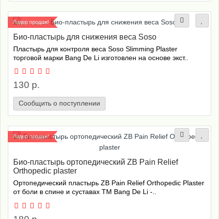
Лидер продаж!
Био-пластырь для снижения веса Soso
Пластырь для контроля веса Soso Slimming Plaster
торговой марки Bang De Li изготовлен на основе экст..
130 р.
Сообщить о поступлении
Лидер продаж!
Био-пластырь ортопедический ZB Pain Relief
Orthopedic plaster
Ортопедический пластырь ZB Pain Relief Orthopedic Plaster
от боли в спине и суставах ТМ Bang De Li -..