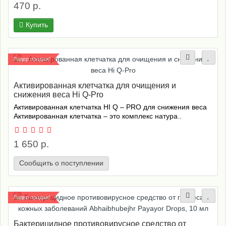
470 р.
Купить
Лидер продаж!
Активированная клетчатка для очищения и
снижения веса Hi Q-Pro
Активированная клетчатка HI Q – PRO для снижения веса
Активированная клетчатка – это комплекс натура..
1 650 р.
Сообщить о поступлении
Лидер продаж!
Бактерицидное противовирусное средство от