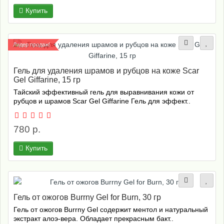
Купить
Лидер продаж!
Гель для удаления шрамов и рубцов на коже Scar
Gel Giffarine, 15 гр
Тайский эффективный гель для выравнивания кожи от
рубцов и шрамов Scar Gel Giffarine Гель для эффект..
780 р.
Купить
Гель от ожогов Burrny Gel for Burn, 30 гр
Гель от ожогов Burrny Gel содержит ментол и натуральный
экстракт алоэ-вера. Обладает прекрасным бакт..