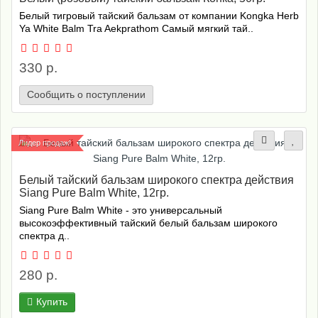
Белый тигровый тайский бальзам от компании Kongka Herb
Ya White Balm Tra Aekprathom Самый мягкий тай..
330 р.
Сообщить о поступлении
Лидер продаж!
Белый тайский бальзам широкого спектра действия
Siang Pure Balm White, 12гр.
Siang Pure Balm White - это универсальный
высокоэффективный тайский белый бальзам широкого
спектра д..
280 р.
Купить