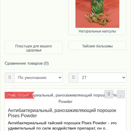
Натуральные капсулы
Пластыри для вашего
Тайские бальзамы
здоровья
Сравнение товаров (0)
Лидер продаж!
Антибактериальный, ранозаживляющий порошок
Pises Powder
Антибактериальный тайский порошок Pises Powder - это
удивительный по силе воздействия препарат, он о..