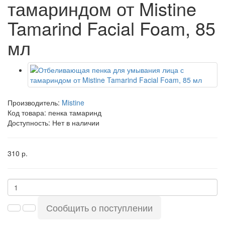
тамариндом от Mistine
Tamarind Facial Foam, 85
мл
Производитель:
Mistine
Код товара:
пенка тамаринд
Доступность: Нет в наличии
310 р.
Сообщить о поступлении