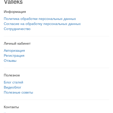
Valleks
Информация
Политика обработки персональных данных
Согласие на обработку персональных данных
Сотрудничество
Личный кабинет
Авторизация
Регистрация
Отзывы
Полезное
Блог статей
Видеоблог
Полезные советы
Контакты