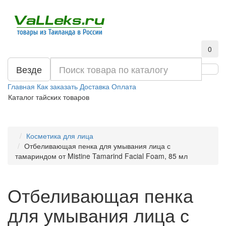
0
Везде
Главная
Как заказать
Доставка
Оплата
Каталог тайских товаров
Косметика для лица
Отбеливающая пенка для умывания лица с
тамариндом от Mistine Tamarind Facial Foam, 85 мл
Отбеливающая пенка
для умывания лица с