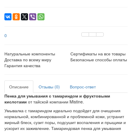
0
Натуральные компоненты
Сертификаты на все товары
Доставка по всему миру
Безопасные способы оплаты
Гарантия качества
Описание
Отзывы (0)
Вопрос-ответ
Пенка для умывания с тамариндом и фруктовыми
кислотами
от тайской компании Mistine.
Умывалка с тамариндом идеально подойдет для очищения
нормальной, комбинированной и проблемной кожи, устранит
жирный блеск, сузит поры, подсушит воспаления и прыщики и
ускорит их заживление. Тамариндовая пенка для умывания