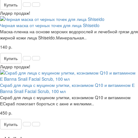
Купить
Лидер продаж!
Черная маска от черных точек для лица Shiseido
Маска-пленка на основе морских водорослей и лечебной грязи для
жирной кожи лица Shiseido.Минеральная..
140 р.
Купить
Лидер продаж!
Скраб для лица с муцином улитки, коэнзимом Q10 и витамином Е
Banna Snail Facial Scrub, 100 мл
Скраб для лица с муцином улитки, коэнзимом Q10 и витамином
ЕСкраб помогает бороться с акне и мелкими..
450 р.
Купить