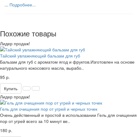
...
Подробнее...
Похожие товары
Лидер продаж!
Тайский увлажняющий бальзам для губ
Бальзам для губ с ароматом ягод и фруктов.Изготовлен на основе
натурального кокосового масла, вырабо..
95 р.
Купить
Лидер продаж!
Гель для очищения пор от угрей и черных точек
Очень действенный и простой в использовании Гель для очищения
пор от угрей всего за 10 минут ве..
180 р.