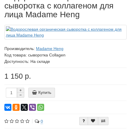
сыворотка с коллагеном для
лица Madame Heng
Производитель:
Madame Heng
Код товара:
сыворотка Collagen
Доступность: На складе
1 150 р.
Купить
0