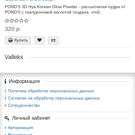
POND'S 3D Hya Korean Glow Powder - рассыпчатая пудра от
POND'S с гиалуроновой кислотой создана, чтоб..
320 р.
Купить
Valleks
Информация
Политика обработки персональных данных
Согласие на обработку персональных данных
Сотрудничество
Личный кабинет
Авторизация
Регистрация