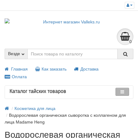
0
Везде
Главная
Как заказать
Доставка
Оплата
Каталог тайских товаров
Косметика для лица
Водорослевая органическая сыворотка с коллагеном для
лица Madame Heng
Водорослевая органическая