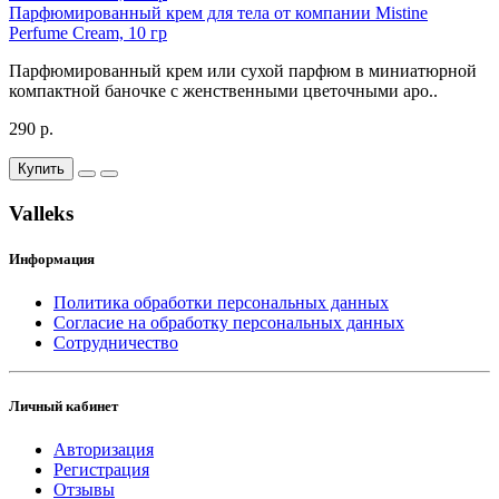
Парфюмированный крем для тела от компании Mistine
Perfume Cream, 10 гр
Парфюмированный крем или сухой парфюм в миниатюрной
компактной баночке с женственными цветочными аро..
290 р.
Купить
Valleks
Информация
Политика обработки персональных данных
Согласие на обработку персональных данных
Сотрудничество
Личный кабинет
Авторизация
Регистрация
Отзывы