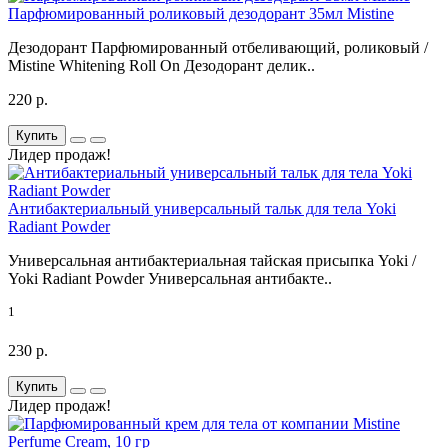
Парфюмированный роликовый дезодорант 35мл Mistine
Дезодорант Парфюмированный отбеливающий, роликовый /
Mistine Whitening Roll On Дезодорант делик..
220 р.
Купить
Лидер продаж!
Антибактериальный универсальный тальк для тела Yoki
Radiant Powder
Универсальная антибактериальная тайская присыпка Yoki /
Yoki Radiant Powder Универсальная антибакте..
1
230 р.
Купить
Лидер продаж!