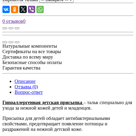
0 отзывов
0
Натуральные компоненты
Сертификаты на все товары
Доставка по всему миру
Безопасные способы оплаты
Гарантия качества
Описание
Отзывы (0)
Вопрос-ответ
Гипоаллергенная детская присыпка
– тальк специально для
ухода за нежной кожей детей и младенцев.
Присыпка для детей обладает антибактериальными
свойствами, предотвращает появление потницы и
раздражений на нежной детской коже.