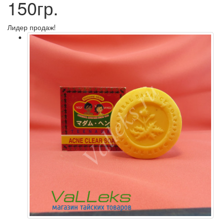
150гр.
Лидер продаж!