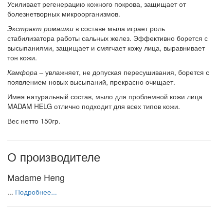
Усиливает регенерацию кожного покрова, защищает от
болезнетворных микроорганизмов.
Экстракт ромашки
в составе мыла играет роль
стабилизатора работы сальных желез. Эффективно борется с
высыпаниями, защищает и смягчает кожу лица, выравнивает
тон кожи.
Камфора
– увлажняет, не допуская пересушивания, борется с
появлением новых высыпаний, прекрасно очищает.
Имея натуральный состав, мыло для проблемной кожи лица
MADAM HELG отлично подходит для всех типов кожи.
Вес нетто 150гр.
О производителе
Madame Heng
...
Подробнее...