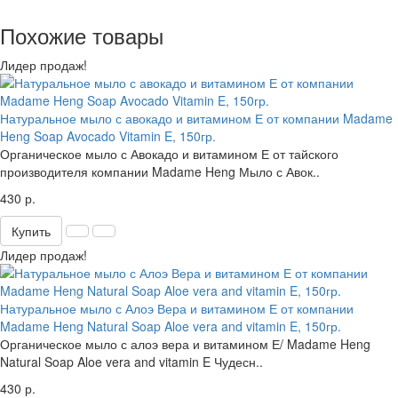
Похожие товары
Лидер продаж!
Натуральное мыло с авокадо и витамином Е от компании Madame
Heng Soap Avocado Vitamin E, 150гр.
Органическое мыло с Авокадо и витамином Е от тайского
производителя компании Madame Heng Мыло с Авок..
430 р.
Купить
Лидер продаж!
Натуральное мыло с Алоэ Вера и витамином Е от компании
Madame Heng Natural Soap Aloe vera and vitamin E, 150гр.
Органическое мыло с алоэ вера и витамином Е/ Madame Heng
Natural Soap Aloe vera and vitamin E Чудесн..
430 р.