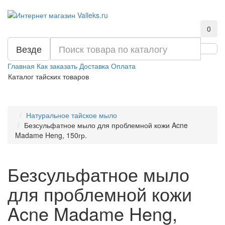
0
Везде
Главная
Как заказать
Доставка
Оплата
Каталог тайских товаров
Натуральное тайское мыло
Безсульфатное мыло для проблемной кожи Acne
Madame Heng, 150гр.
Безсульфатное мыло
для проблемной кожи
Acne Madame Heng,