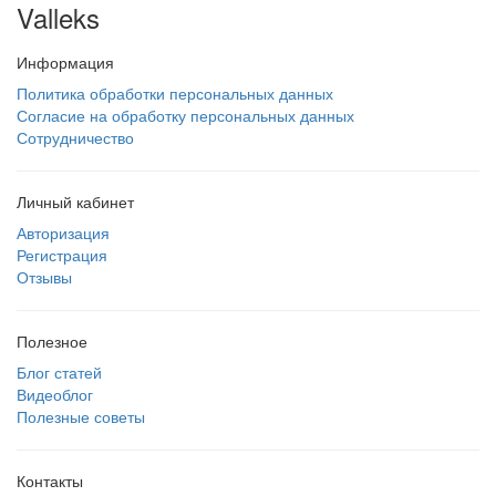
Valleks
Информация
Политика обработки персональных данных
Согласие на обработку персональных данных
Сотрудничество
Личный кабинет
Авторизация
Регистрация
Отзывы
Полезное
Блог статей
Видеоблог
Полезные советы
Контакты