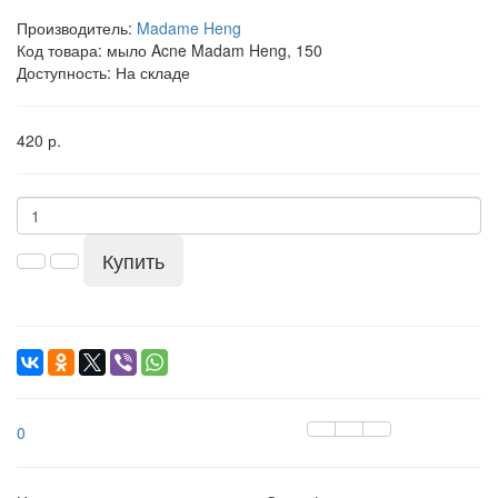
Производитель:
Madame Heng
Код товара:
мыло Acne Madam Heng, 150
Доступность: На складе
420 р.
Купить
0