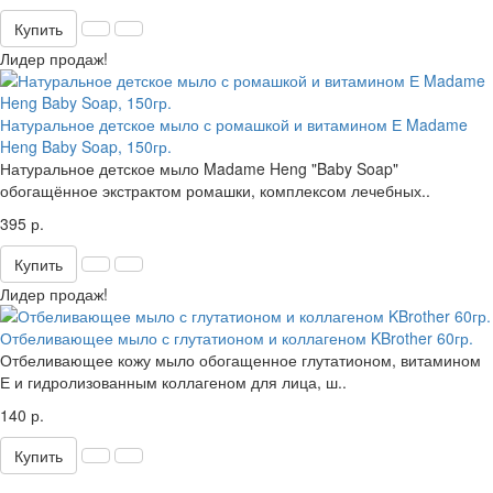
Купить
Лидер продаж!
Натуральное детское мыло с ромашкой и витамином Е Madame
Heng Baby Soap, 150гр.
Натуральное детское мыло Madame Heng "Baby Soap"
обогащённое экстрактом ромашки, комплексом лечебных..
395 р.
Купить
Лидер продаж!
Отбеливающее мыло с глутатионом и коллагеном KBrother 60гр.
Отбеливающее кожу мыло обогащенное глутатионом, витамином
Е и гидролизованным коллагеном для лица, ш..
140 р.
Купить