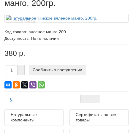
манго, 200гр.
Лидер продаж!
Код товара:
вяленое манго 200
Доступность: Нет в наличии
380 р.
Сообщить о поступлении
0
Натуральные
Сертификаты на все
компоненты
товары