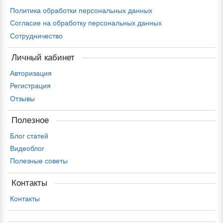
Политика обработки персональных данных
Согласие на обработку персональных данных
Сотрудничество
Личный кабинет
Авторизация
Регистрация
Отзывы
Полезное
Блог статей
Видеоблог
Полезные советы
Контакты
Контакты