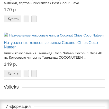
выпечки, тортов и бисквитов / Best Odour Flavo..
170 р.
Купить
Натуральные кокосовые чипсы Coconut Chips Coco
Nuteen
Чипсы кокосовые из Таиланда Coco Nuteen Coconut Chips 40
гр. Кокосовые чипсы из Таиланда COCONUTEEN ..
149 р.
Купить
Valleks
Информация