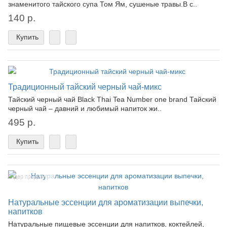
знаменитого тайского супа Том Ям, сушеные травы.В с..
140 р.
Купить
Традиционный тайский черный чай-микс
Тайский черный чай Black Thai Tea Number one brand Тайский
черный чай – давний и любимый напиток жи..
495 р.
Купить
Лидер продаж!
Натуральные эссенции для ароматизации выпечки,
напитков
Натуральные пищевые эссенции для напитков, коктейлей,