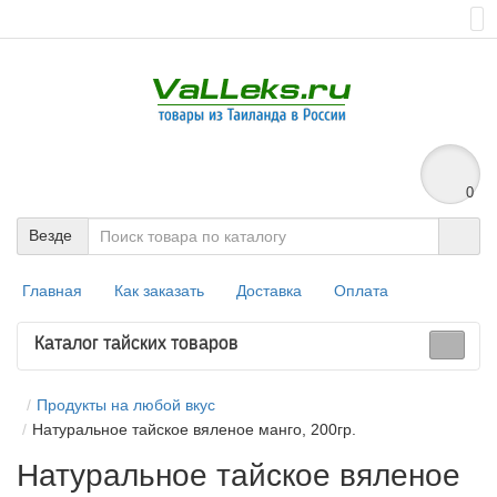
0
Везде
Главная
Как заказать
Доставка
Оплата
Каталог тайских товаров
Продукты на любой вкус
Натуральное тайское вяленое манго, 200гр.
Натуральное тайское вяленое