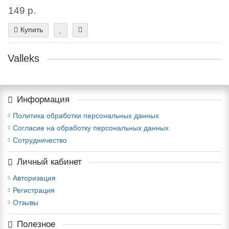
149 р.
Купить
Valleks
Информация
Политика обработки персональных данных
Согласие на обработку персональных данных
Сотрудничество
Личный кабинет
Авторизация
Регистрация
Отзывы
Полезное