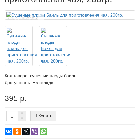
Лидер продаж!
Код товара:
сушеные плоды баиль
Доступность: На складе
395 р.
Купить