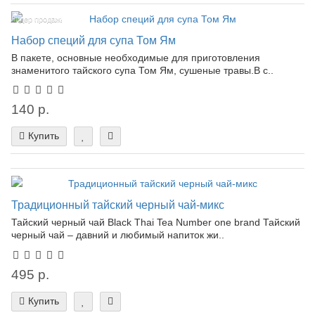
Лидер продаж!
Набор специй для супа Том Ям
В пакете, основные необходимые для приготовления
знаменитого тайского супа Том Ям, сушеные травы.В с..
140 р.
Купить
Традиционный тайский черный чай-микс
Тайский черный чай Black Thai Tea Number one brand Тайский
черный чай – давний и любимый напиток жи..
495 р.
Купить