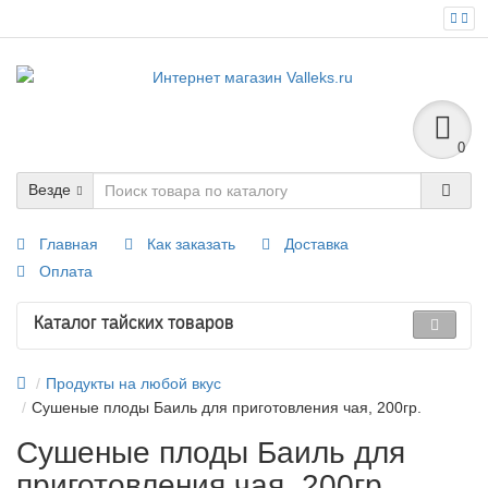
0
Везде
Главная
Как заказать
Доставка
Оплата
Каталог тайских товаров
Продукты на любой вкус
Сушеные плоды Баиль для приготовления чая, 200гр.
Сушеные плоды Баиль для
приготовления чая, 200гр.