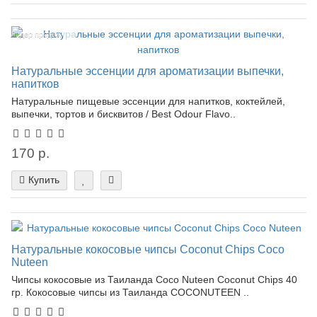
Лидер продаж!
Натуральные эссенции для ароматизации выпечки,
напитков
Натуральные пищевые эссенции для напитков, коктейлей,
выпечки, тортов и бисквитов / Best Odour Flavo..
170 р.
Купить
Натуральные кокосовые чипсы Coconut Chips Coco
Nuteen
Чипсы кокосовые из Таиланда Coco Nuteen Coconut Chips 40
гр. Кокосовые чипсы из Таиланда COCONUTEEN ..