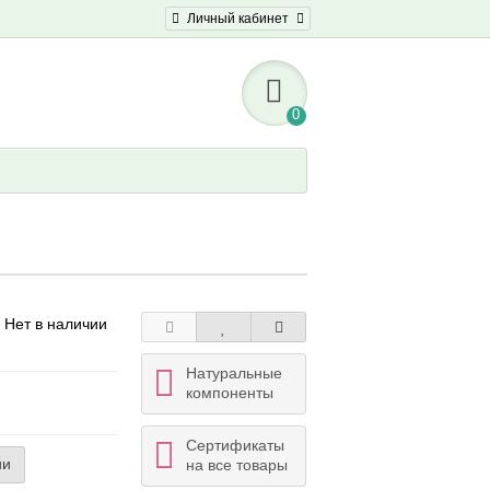
Личный кабинет
0
 Нет в наличии
Натуральные
компоненты
Сертификаты
ии
на все товары