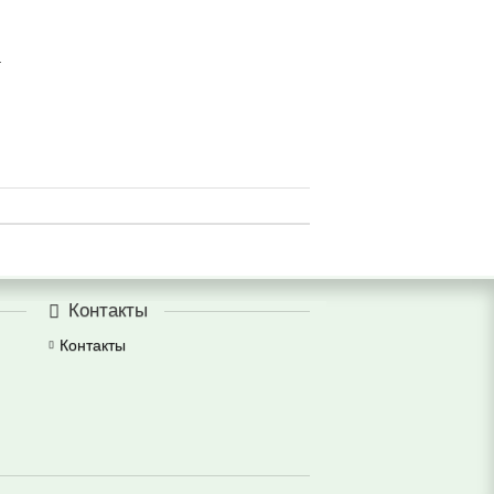
.
Контакты
Контакты