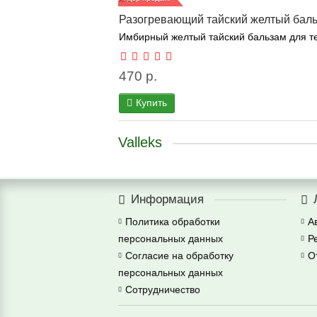
Разогревающий тайский желтый баль
Имбирный желтый тайский бальзам для тел
470 р.
Купить
Valleks
Информация
Политика обработки
А
персональных данных
Р
Согласие на обработку
О
персональных данных
Сотрудничество