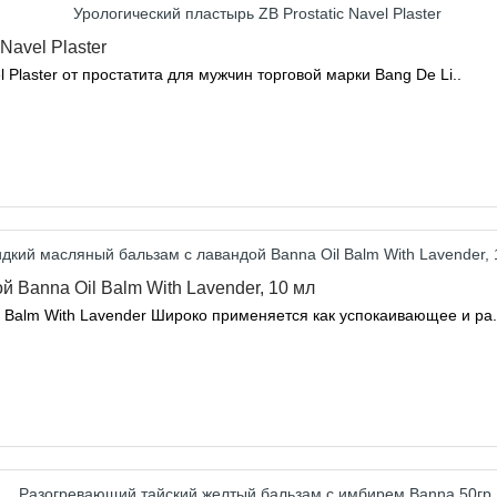
Navel Plaster
 Plaster от простатита для мужчин торговой марки Bang De Li..
 Banna Oil Balm With Lavender, 10 мл
 Balm With Lavender Широко применяется как успокаивающее и ра.