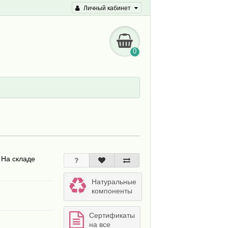
Личный кабинет
0
 На складе
Натуральные
компоненты
Сертификаты
на все