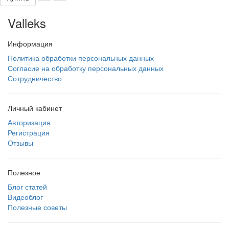
Valleks
Информация
Политика обработки персональных данных
Согласие на обработку персональных данных
Сотрудничество
Личный кабинет
Авторизация
Регистрация
Отзывы
Полезное
Блог статей
Видеоблог
Полезные советы