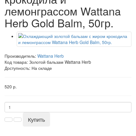
лемонграссом Wattana
Herb Gold Balm, 50гр.
Производитель:
Wattana Herb
Код товара:
Золотой бальзам Wattana Herb
Доступность: На складе
520 р.
Купить