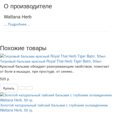
О производителе
Wattana Herb
...
Подробнее...
Похожие товары
Тигровый бальзам красный Royal Thai Herb Tiger Balm, 50мл
Красный бальзам обладает разогревающим свойством, помогает
от боли в мышцах, при простуде, от синяко..
520 р.
Купить
Золотой натуральный тайский бальзам с глубоким охлаждением
Wattana Herb, 50 гр.