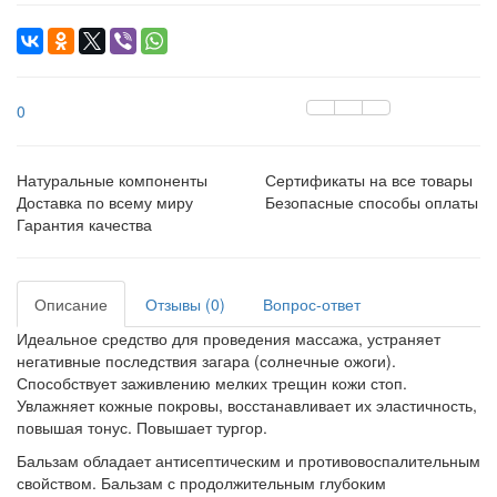
0
Натуральные компоненты
Сертификаты на все товары
Доставка по всему миру
Безопасные способы оплаты
Гарантия качества
Описание
Отзывы (0)
Вопрос-ответ
Идеальное средство для проведения массажа, устраняет
негативные последствия загара (солнечные ожоги).
Способствует заживлению мелких трещин кожи стоп.
Увлажняет кожные покровы, восстанавливает их эластичность,
повышая тонус. Повышает тургор.
Бальзам обладает антисептическим и противовоспалительным
свойством. Бальзам с продолжительным глубоким