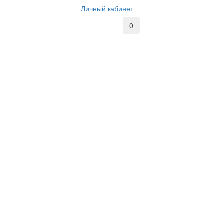
Личный кабинет
0