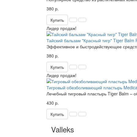
380 р.
Купить
Лидер продаж!
Тайский бальзам "Красный тигр" Tiger Balm 
Эффективное и быстродействующее средств
380 р.
Купить
Лидер продаж!
Тигровый обезболивающий пластырь Medica
Лечебный тигровый пластырь Tiger Balm – 
430 р.
Купить
Valleks