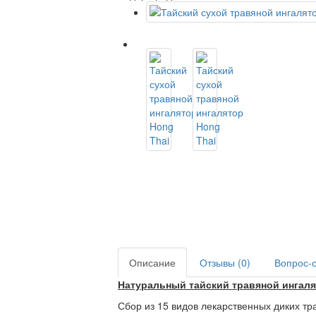
Описание
Отзывы (0)
Вопрос-о
Натуральный тайский травяной ингаля
Сбор из 15 видов лекарственных диких т