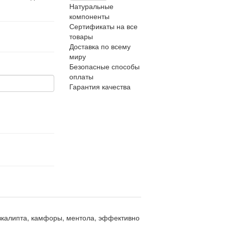
Натуральные
компоненты
Сертификаты на все
товары
Доставка по всему
миру
Безопасные способы
оплаты
Гарантия качества
вкалипта, камфоры, ментола, эффективно