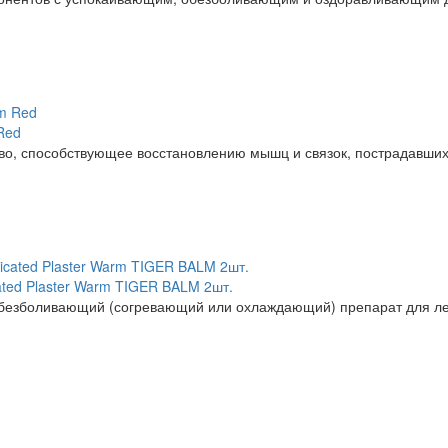
Red
о, способствующее восстановлению мышц и связок, пострадавших 
ted Plaster Warm TIGER BALM 2шт.
обезболивающий (согревающий или охлаждающий) препарат для ле