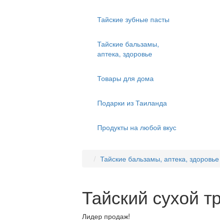
Тайские зубные пасты
Тайские бальзамы,
аптека, здоровье
Товары для дома
Подарки из Таиланда
Продукты на любой вкус
Тайские бальзамы, аптека, здоровье
Тайский сухой т
Лидер продаж!