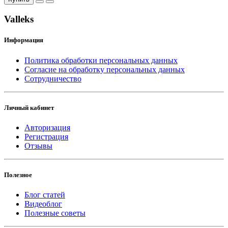
Valleks
Информация
Политика обработки персональных данных
Согласие на обработку персональных данных
Сотрудничество
Личный кабинет
Авторизация
Регистрация
Отзывы
Полезное
Блог статей
Видеоблог
Полезные советы