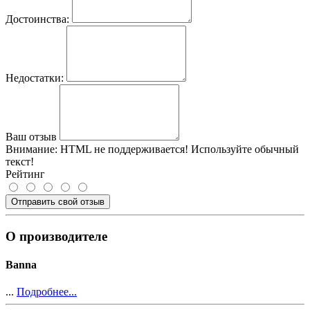
Достоинства:
Недостатки:
Ваш отзыв
Внимание:
HTML не поддерживается! Используйте обычный
текст!
Рейтинг
Отправить свой отзыв
О производителе
Banna
...
Подробнее...