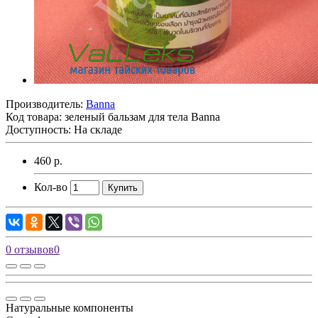
Производитель:
Banna
Код товара:
зеленый бальзам для тела Banna
Доступность: На складе
460 р.
Кол-во
Купить
0 отзывов
0
Натуральные компоненты