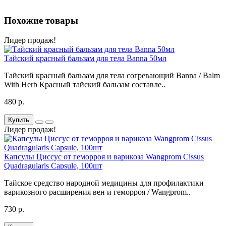
Похожие товары
Лидер продаж!
Тайский красный бальзам для тела Banna 50мл
Тайский красный бальзам для тела согревающий Banna / Balm
With Herb Красный тайский бальзам составле..
480 р.
Купить
Лидер продаж!
Капсулы Циссус от геморроя и варикоза Wangprom Cissus
Quadragularis Capsule, 100шт
Тайское средство народной медицины для профилактики
варикозного расширения вен и геморроя / Wangprom..
730 р.