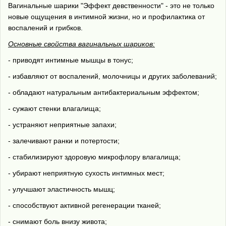
Вагинальные шарики "Эффект девственности" - это не только
новые ощущения в интимной жизни, но и профилактика от
воспалений и грибков.
Основные свойства вагинальных шариков:
- приводят интимные мышцы в тонус;
- избавляют от воспалений, молочницы и других заболеваний;
- обладают натуральным антибактериальным эффектом;
- сужают стенки влагалища;
- устраняют неприятные запахи;
- залечивают ранки и потертости;
- стабилизируют здоровую микрофлору влагалища;
- убирают неприятную сухость интимных мест;
- улучшают эластичность мышц;
- способствуют активной регенерации тканей;
- снимают боль внизу живота;