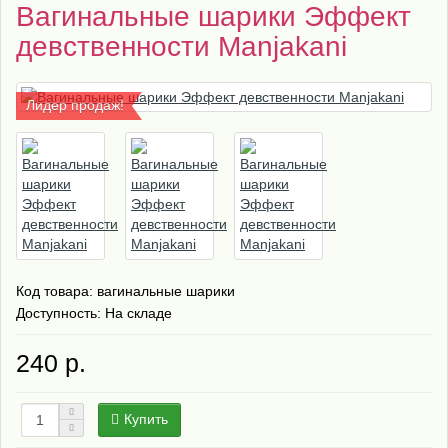
Вагинальные шарики Эффект
девственности Manjаkаni
Лидер продаж!
Код товара:
вагинальные шарики
Доступность: На складе
240 р.
Купить