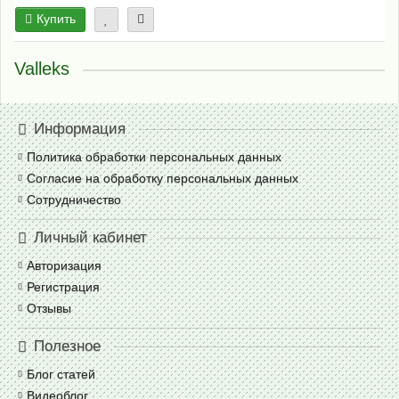
Купить
Valleks
Информация
Политика обработки персональных данных
Согласие на обработку персональных данных
Сотрудничество
Личный кабинет
Авторизация
Регистрация
Отзывы
Полезное
Блог статей
Видеоблог