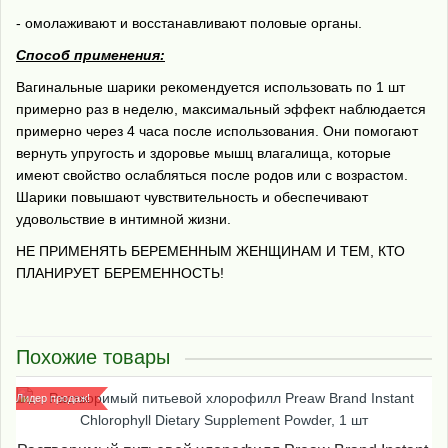
- омолаживают и восстанавливают половые органы.
Способ применения:
Вагинальные шарики рекомендуется использовать по 1 шт
примерно раз в неделю, максимальный эффект наблюдается
примерно через 4 часа после использования. Они помогают
вернуть упругость и здоровье мышц влагалища, которые
имеют свойство ослабляться после родов или с возрастом.
Шарики повышают чувствительность и обеспечивают
удовольствие в интимной жизни.
НЕ ПРИМЕНЯТЬ БЕРЕМЕННЫМ ЖЕНЩИНАМ И ТЕМ, КТО
ПЛАНИРУЕТ БЕРЕМЕННОСТЬ!
Похожие товары
Лидер продаж!