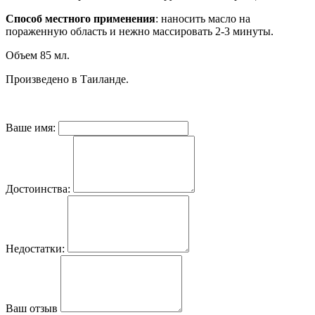
Способ местного применения
: наносить масло на
пораженную область и нежно массировать 2-3 минуты.
Объем 85 мл.
Произведено в Таиланде.
Ваше имя:
Достоинства:
Недостатки:
Ваш отзыв