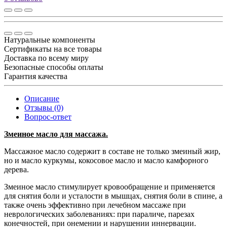
Натуральные компоненты
Сертификаты на все товары
Доставка по всему миру
Безопасные способы оплаты
Гарантия качества
Описание
Отзывы (0)
Вопрос-ответ
Змеиное масло для массажа.
Массажное масло содержит в составе не только змеиный жир,
но и масло куркумы, кокосовое масло и масло камфорного
дерева.
Змеиное масло стимулирует кровообращение и применяется
для снятия боли и усталости в мышцах, снятия боли в спине, а
также очень эффективно при лечебном массаже при
неврологических заболеваниях: при параличе, парезах
конечностей, при онемении и нарушении иннервации.