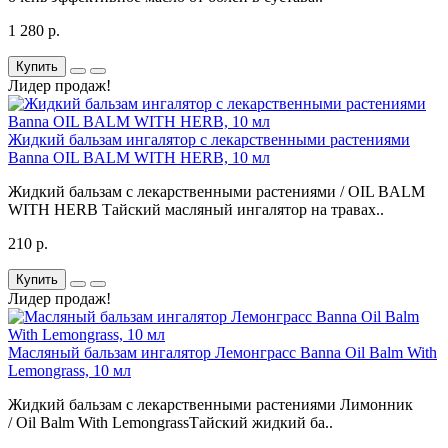
1 280 р.
Купить
Лидер продаж!
Жидкий бальзам ингалятор с лекарственными растениями
Banna OIL BALM WITH HERB, 10 мл
Жидкий бальзам с лекарственными растениями / OIL BALM
WITH HERB Тайский масляный ингалятор на травах..
210 р.
Купить
Лидер продаж!
Масляный бальзам ингалятор Лемонграсс Banna Oil Balm With
Lemongrass, 10 мл
Жидкий бальзам с лекарственными растениями Лимонник
/ Oil Balm With LemongrassТайский жидкий ба..