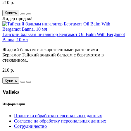
210 р.
Купить
Лидер продаж!
Тайский бальзам ингалятор Бергамот Oil Balm With Bergamot
Banna, 10 мл
Жидкий бальзам с лекарственными растениями
Бергамот.Тайский жидкий бальзам с бергамотом в
стеклянном..
210 р.
Купить
Valleks
Информация
Политика обработки персональных данных
Согласие на обработку персональных данных
Сотрудничество