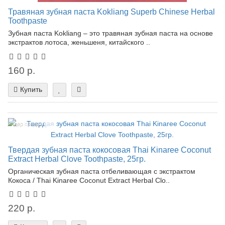
Травяная зубная паста Kokliang Superb Chinese Herbal
Toothpaste
Зубная паста Kokliang – это травяная зубная паста на основе
экстрактов лотоса, женьшеня, китайского ..
160 р.
Купить
Лидер продаж!
Твердая зубная паста кокосовая Thai Kinaree Coconut
Extract Herbal Clove Toothpaste, 25гр.
Органическая зубная паста отбеливающая с экстрактом
Кокоса / Thai Kinaree Coconut Extract Herbal Clo..
220 р.