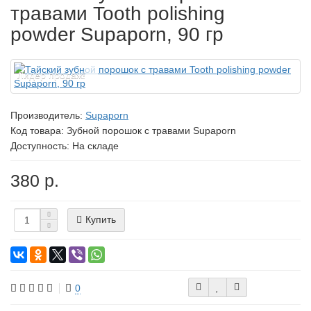
травами Tooth polishing
powder Supaporn, 90 гр
Лидер продаж!
Производитель:
Supaporn
Код товара:
Зубной порошок с травами Supaporn
Доступность: На складе
380 р.
Купить
0