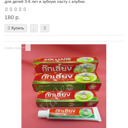
для детей 3-6 лет и зубную пасту с клубни..
180 р.
Купить
Лидер продаж!