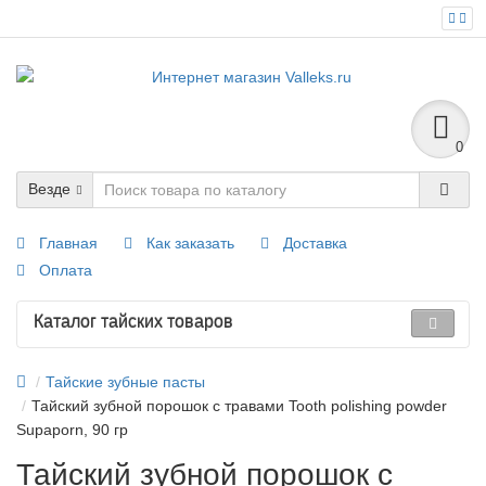
0
Везде
Главная
Как заказать
Доставка
Оплата
Каталог тайских товаров
Тайские зубные пасты
Тайский зубной порошок с травами Tooth polishing powder
Supaporn, 90 гр
Тайский зубной порошок с