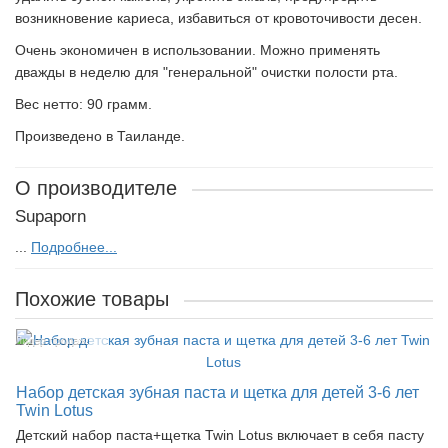
возникновение кариеса, избавиться от кровоточивости десен.
Очень экономичен в использовании. Можно применять
дважды в неделю для "генеральной" очистки полости рта.
Вес нетто: 90 грамм.
Произведено в Таиланде.
О производителе
Supaporn
...
Подробнее...
Похожие товары
Лидер продаж!
Набор детская зубная паста и щетка для детей 3-6 лет
Twin Lotus
Детский набор паста+щетка Twin Lotus включает в себя пасту