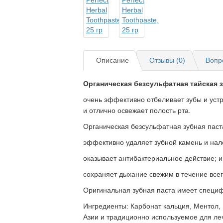
Описание
Отзывы (0)
Вопр
Органическая безсульфатная тайская 
очень эффективно отбеливает зубы и устр
и отлично освежает полость рта.
Органическая безсульфатная зубная паст
эффективно удаляет зубной камень и налет
оказывает антибактериальное действие; 
сохраняет дыхание свежим в течение всег
Оригинальная зубная паста имеет специф
Ингредиенты: Карбонат кальция, Ментол,
Азии и традиционно используемое для леч