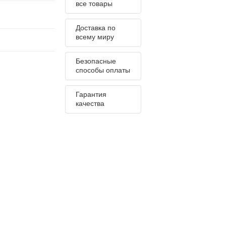
все товары
Доставка по
всему миру
Безопасные
способы оплаты
Гарантия
качества