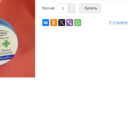
Купить
Кол-во
0 отзывов