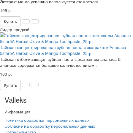
Экстракт манго успешно используется стоматолог..
195 р.
Купить
Лидер продаж!
Тайская концентрированная зубная паста с экстрактом Ананаса
5star5A Herbal Clove & Mango Toothpaste, 25гр.
Тайская отбеливающая зубная паста с экстрактом ананаса В
ананасе содержится большое количество витам..
180 р.
Купить
Valleks
Информация
Политика обработки персональных данных
Согласие на обработку персональных данных
Сотрудничество