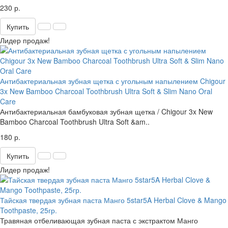
230 р.
Купить
Лидер продаж!
Антибактериальная зубная щетка с угольным напылением Chigour
3x New Bamboo Charcoal Toothbrush Ultra Soft & Slim Nano Oral
Care
Антибактериальная бамбуковая зубная щетка / Chigour 3x New
Bamboo Charcoal Toothbrush Ultra Soft &am..
180 р.
Купить
Лидер продаж!
Тайская твердая зубная паста Манго 5star5A Herbal Clove & Mango
Toothpaste, 25гр.
Травяная отбеливающая зубная паста с экстрактом Манго