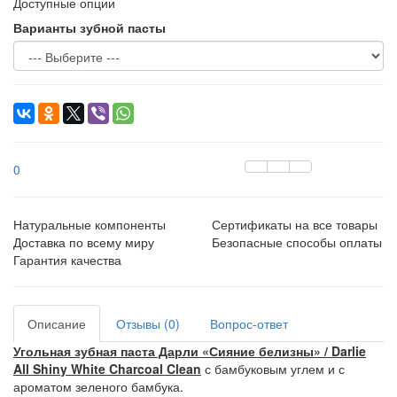
Доступные опции
Варианты зубной пасты
0
Натуральные компоненты
Сертификаты на все товары
Доставка по всему миру
Безопасные способы оплаты
Гарантия качества
Описание
Отзывы (0)
Вопрос-ответ
Угольная зубная паста Дарли «Сияние белизны» / Darlie
All Shiny White Charcoal Clean
с бамбуковым углем и с
ароматом зеленого бамбука.