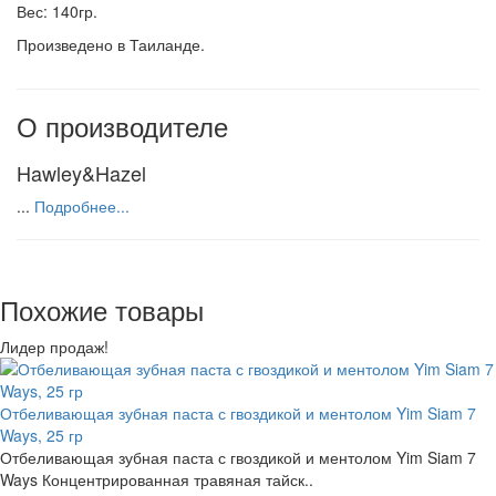
Вес: 140гр.
Произведено в Таиланде.
О производителе
Hawley&Hazel
...
Подробнее...
Похожие товары
Лидер продаж!
Отбеливающая зубная паста с гвоздикой и ментолом Yim Siam 7
Ways, 25 гр
Отбеливающая зубная паста с гвоздикой и ментолом Yim Siam 7
Ways Концентрированная травяная тайск..