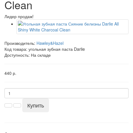
Clean
Лидер продаж!
Производитель:
Hawley&Hazel
Код товара:
угольная зубная паста Darlie
Доступность: На складе
440 р.
Купить