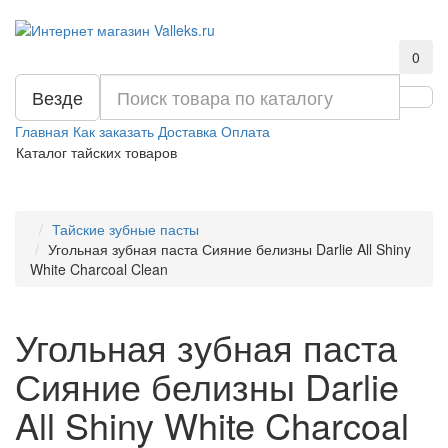
0
Везде
Главная
Как заказать
Доставка
Оплата
Каталог тайских товаров
Тайские зубные пасты
Угольная зубная паста Сияние белизны Darlie All Shiny
White Charcoal Clean
Угольная зубная паста
Сияние белизны Darlie
All Shiny White Charcoal