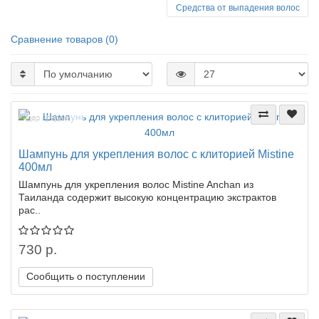
Средства от выпадения волос
Сравнение товаров (0)
Лидер продаж!
Шампунь для укрепления волос с клиторией Mistine
400мл
Шампунь для укрепления волос Mistine Anchan из
Таиланда содержит высокую концентрацию экстрактов
рас..
730 р.
Сообщить о поступлении