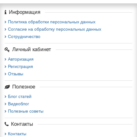
Информация
Политика обработки персональных данных
Согласие на обработку персональных данных
Сотрудничество
Личный кабинет
Авторизация
Регистрация
Отзывы
Полезное
Блог статей
Видеоблог
Полезные советы
Контакты
Контакты