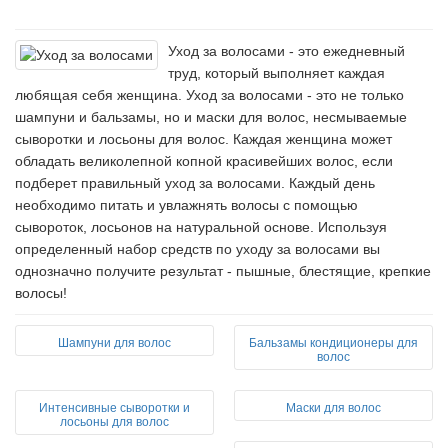
Уход за волосами - это ежедневный
труд, который выполняет каждая
любящая себя женщина. Уход за волосами - это не только
шампуни и бальзамы, но и маски для волос, несмываемые
сыворотки и лосьоны для волос. Каждая женщина может
обладать великолепной копной красивейших волос, если
подберет правильный уход за волосами. Каждый день
необходимо питать и увлажнять волосы с помощью
сывороток, лосьонов на натуральной основе. Используя
определенный набор средств по уходу за волосами вы
однозначно получите результат - пышные, блестящие, крепкие
волосы!
Шампуни для волос
Бальзамы кондиционеры для
волос
Интенсивные сыворотки и
Маски для волос
лосьоны для волос