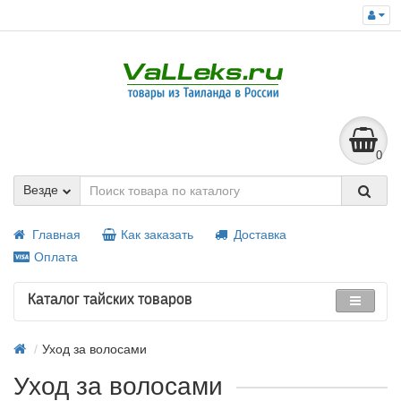
0
Везде
Главная
Как заказать
Доставка
Оплата
Каталог тайских товаров
Уход за волосами
Уход за волосами