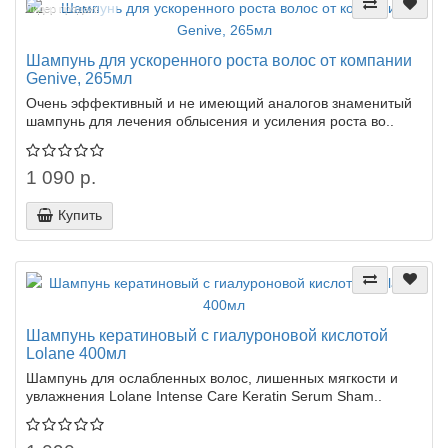
Лидер продаж!
Шампунь для ускоренного роста волос от компании
Genive, 265мл
Очень эффективный и не имеющий аналогов знаменитый
шампунь для лечения облысения и усиления роста во..
1 090 р.
Купить
Шампунь кератиновый с гиалуроновой кислотой
Lolane 400мл
Шампунь для ослабленных волос, лишенных мягкости и
увлажнения Lolane Intense Care Keratin Serum Sham..