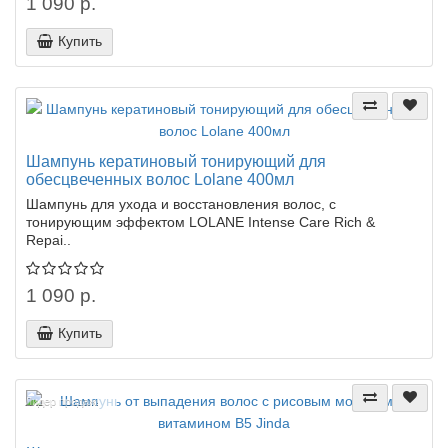
1 090 р.
Купить
Шампунь кератиновый тонирующий для
обесцвеченных волос Lolane 400мл
Шампунь для ухода и восстановления волос, с
тонирующим эффектом LOLANE Intense Care Rich &
Repai..
1 090 р.
Купить
Лидер продаж!