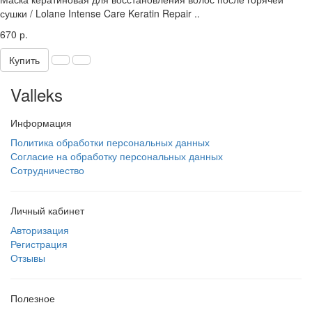
сушки / Lolane Intense Care Keratin Repair ..
670 р.
Купить
Valleks
Информация
Политика обработки персональных данных
Согласие на обработку персональных данных
Сотрудничество
Личный кабинет
Авторизация
Регистрация
Отзывы
Полезное