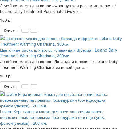
Лечебная маска для волос «Французская роза и магнолия» /
Lolane Daily Treatment Passionate Lively из..
960 р.
Купить
Цветочная маска для волос «Лаванда и фрезия» Lolane Daily
Treatment Warming Charisma, 300мл
Лечебная маска для волос «Лаванда и фрезия» / Lolane Daily
Treatment Warming Charisma из новой цвето..
960 р.
Купить
Lolane Кератиновая маска для восстановления волос,
поврежденных тепловыми процедурами (солнце,сушка
феном,утюжок) , 200 мл.
Маска кератиновая для восстановления волос после горячей