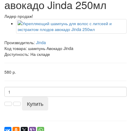
авокадо Jinda 250мл
Лидер продаж!
Производитель:
Jinda
Код товара:
шампунь Авокадо Jinda
Доступность: На складе
580 р.
Купить