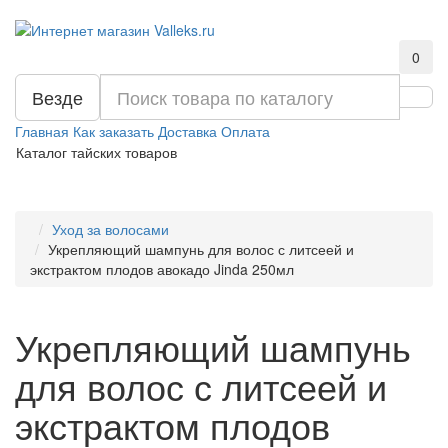
0
Везде
Главная
Как заказать
Доставка
Оплата
Каталог тайских товаров
Уход за волосами
Укрепляющий шампунь для волос с литсеей и
экстрактом плодов авокадо Jinda 250мл
Укрепляющий шампунь
для волос с литсеей и
экстрактом плодов