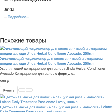
Jinda
...
Подробнее...
Похожие товары
Увлажняющий кондиционер для волос с литсеей и экстрактом
плодов авокадо Jinda Herbal Conditioner Avocado, 250мл
Укрепляющий кондиционер для волос / Jinda Herbal Conditioner
Avocado Кондиционер для волос с формуло..
580 р.
Купить
Цветочная маска для волос «Французская роза и магнолия» Lolane
Daily Treatment Passionate Lively, 300мл