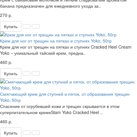
банана предназначен для ежедневного ухода за..
270 р.
Купить
Крем для ног от трещин на пятках и ступнях Yoko, 50гр
Крем для ног от трещин на пятках и ступнях Cracked Heel Cream
Yoko – уникальный тайский крем, предна..
460 р.
Купить
Смягчающий крем для ступней и пяток, от образования трещин
Yoko, 50гр
Спасение от огрубевшей кожи и трещин скрывается в этом
суперпитательном кремеSiam Yoko Cracked Heel ..
460 р.
Купить