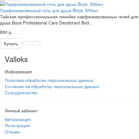
Парфюмированный гель для душа Boya, 500мл
Тайская профессиональная линейка парфюмированных гелей для
душа Boya Professional Care Deodorant Bod..
890 р.
Купить
Valleks
Информация
Политика обработки персональных данных
Согласие на обработку персональных данных
Сотрудничество
Личный кабинет
Авторизация
Регистрация
Отзывы