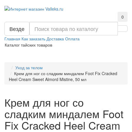
0
Везде
Главная
Как заказать
Доставка
Оплата
Каталог тайских товаров
Уход за телом
Крем для ног со сладким миндалем Foot Fix Cracked
Heel Cream Sweet Almord Mistine, 50 мл
Крем для ног со
сладким миндалем Foot
Fix Cracked Heel Cream