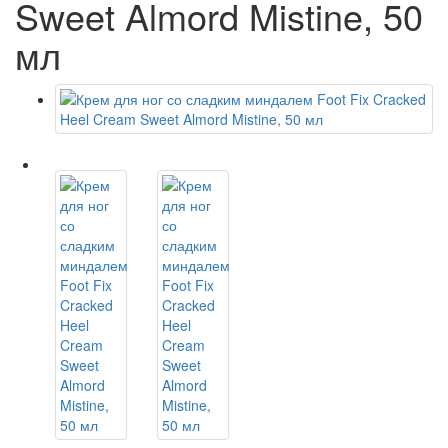
Sweet Almord Mistine, 50
мл