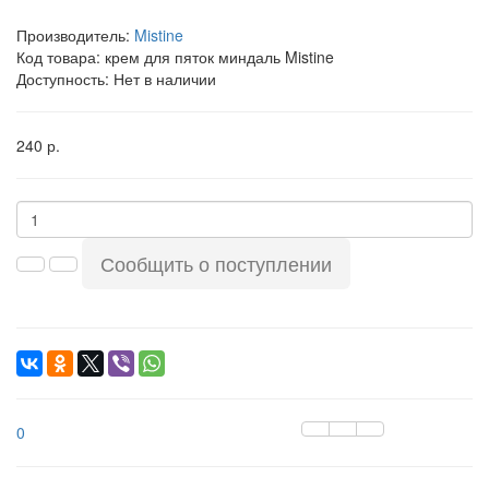
Производитель:
Mistine
Код товара:
крем для пяток миндаль Mistine
Доступность: Нет в наличии
240 р.
Сообщить о поступлении
0