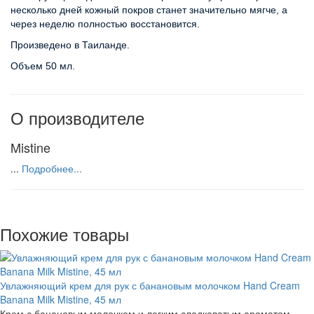
несколько дней кожный покров станет значительно мягче, а 
через неделю полностью восстановится.
Произведено в Таиланде.
Объем 50 мл.
О производителе
Mistine
...
Подробнее...
Похожие товары
Увлажняющий крем для рук с банановым молочком Hand Cream
Banana Milk Mistine, 45 мл
Крем с банановым молочком и легким сладковатым ароматом