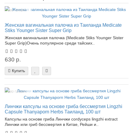
Лидер продаж!
Женская вагинальная палочка из Таиланда Medicate
Stiks Younger Sister Super Grip
Женская вагинальная палочка (Medicate Stiks Younger Sister
Super Grip)Очень популярное среди тайских..
630 р.
Купить
Лидер продаж!
Линчжи капсулы на основе гриба бессмертия Lingzhi
Capsule Thanyaporn Herbs Таиланд, 100 шт
Капсулы на основе гриба Линчжи cordyceps lingzhi extract
Линчжи или гриб бессмертия в Китае, Рейши и..