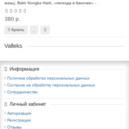
мазь), Balm Kongka Harb, «легенда в баночке» - ..
380 р.
Купить
Valleks
Информация
Политика обработки персональных данных
Согласие на обработку персональных данных
Сотрудничество
Личный кабинет
Авторизация
Регистрация
Отзывы