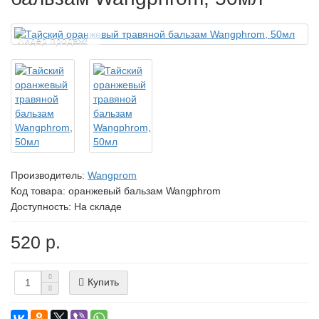
Лидер продаж!
Производитель:
Wangprom
Код товара:
оранжевый бальзам Wangphrom
Доступность: На складе
520 р.
Купить