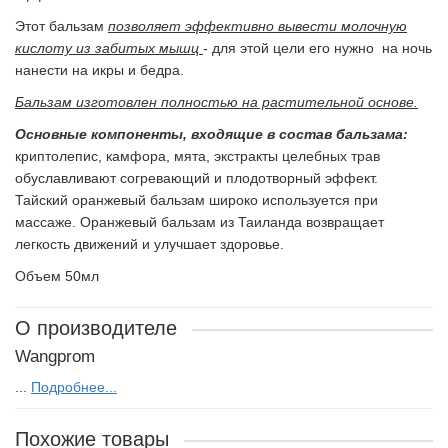
Этот бальзам
позволяет эффективно вывести молочную
кислоту из забитых мышц
- для этой цели его нужно на ночь
нанести на икры и бедра.
Бальзам изготовлен полностью на растительной основе.
Основные компоненты, входящие в состав бальзама:
криптолепис, камфора, мята, экстракты целебных трав
обуславливают согревающий и плодотворный эффект.
Тайский оранжевый бальзам широко используется при
массаже. Оранжевый бальзам из Таиланда возвращает
легкость движений и улучшает здоровье.
Объем 50мл
О производителе
Wangprom
...
Подробнее...
Похожие товары