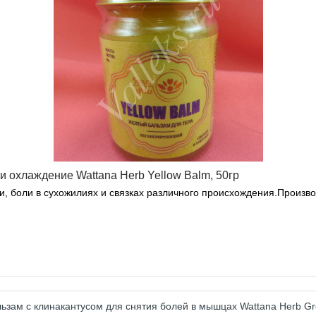
и охлаждение Wattana Herb Yellow Balm, 50гр
 боли в сухожилиях и связках различного происхождения.Произво