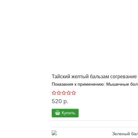
Тайский желтый бальзам согревание 
Показания к применению: Мышечные боли,
520 р.
Купить