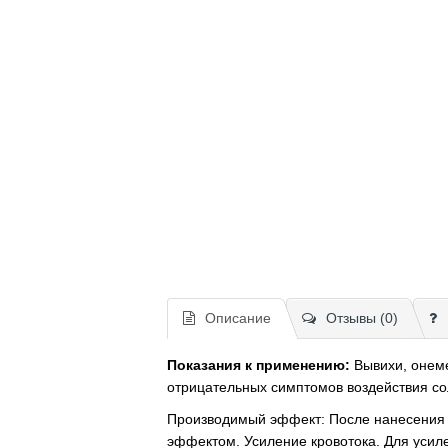
Описание
Отзывы (0)
Показания к применению:
Вывихи, онеме
отрицательных симптомов воздействия со
Производимый эффект: После нанесения 
эффектом. Усиление кровотока. Для уси