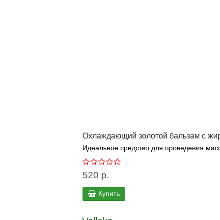
Охлаждающий золотой бальзам с жиро
Идеальное средство для проведения масса
520 р.
Купить