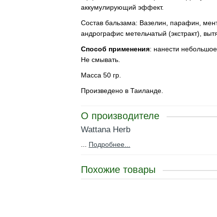
аккумулирующий эффект.
Состав бальзама: Вазелин, парафин, мен
андрографис метельчатый (экстракт), вытя
Способ применения
: нанести небольшое
Не смывать.
Масса 50 гр.
Произведено в Таиланде.
О производителе
Wattana Herb
...
Подробнее...
Похожие товары