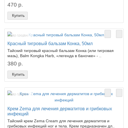
470 р.
Купить
Лидер продаж!
Красный тигровый бальзам Конка, 50мл
Тайский тигровый красный бальзам Конка (или тигровая
мазь), Balm Kongka Harb, «легенда в баночке» - ..
380 р.
Купить
Лидер продаж!
Крем Zema для лечения дерматитов и грибковых
инфекций
Тайский крем Zema Cream для лечения дерматитов и
грибковых инфекций ног и тела. Крем предназначен дл..