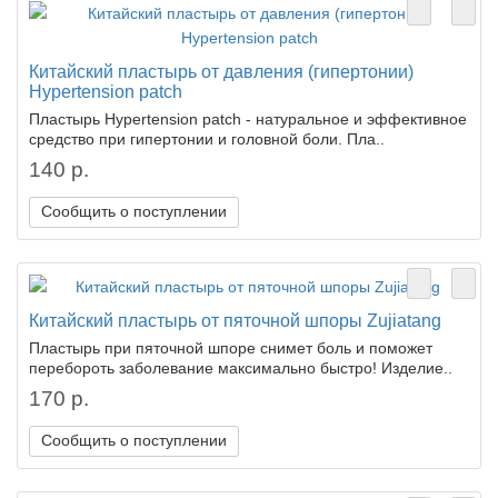
Китайский пластырь от давления (гипертонии)
Hypertension patch
Пластырь Hypertension patch - натуральное и эффективное
средство при гипертонии и головной боли. Пла..
140 р.
Сообщить о поступлении
Китайский пластырь от пяточной шпоры Zujiatang
Пластырь при пяточной шпоре снимет боль и поможет
перебороть заболевание максимально быстро! Изделие..
170 р.
Сообщить о поступлении