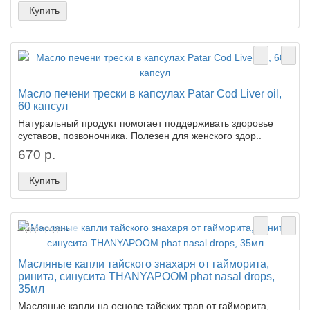
Купить
Масло печени трески в капсулах Patar Cod Liver oil,
60 капсул
Натуральный продукт помогает поддерживать здоровье
суставов, позвоночника. Полезен для женского здор..
670 р.
Купить
Лидер продаж!
Масляные капли тайского знахаря от гайморита,
ринита, синусита THANYAPOOM phat nasal drops,
35мл
Масляные капли на основе тайских трав от гайморита,