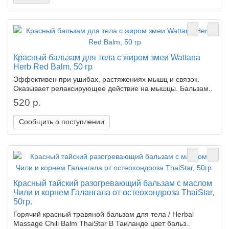
Красный бальзам для тела с жиром змеи Wattana
Herb Red Balm, 50 гр
Эффективен при ушибах, растяжениях мышц и связок.
Оказывает релаксирующее действие на мышцы. Бальзам..
520 р.
Сообщить о поступлении
Красный тайский разогревающий бальзам с маслом
Чили и корнем Галангала от остеохондроза ThaiStar,
50гр.
Горячий красный травяной бальзам для тела / Herbal
Massage Chili Balm ThaiStar В Таиланде цвет бальз..