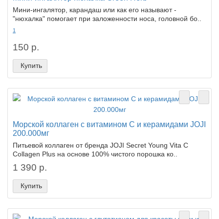
Мини-ингалятор, карандаш или как его называют -
"нюхалка" помогает при заложенности носа, головной бо..
1
150 р.
Купить
Морской коллаген с витамином С и керамидами JOJI
200.000мг
Питьевой коллаген от бренда JOJI Secret Young Vita C
Collagen Plus на основе 100% чистого порошка ко..
1 390 р.
Купить