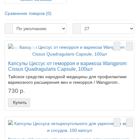
Сравнение товаров (0)
Лидер продаж!
Капсулы Циссус от геморроя и варикоза Wangprom
Cissus Quadragularis Capsule, 100шт
Тайское средство народной медицины для профилактики
варикозного расширения вен и геморроя / Wangprom..
730 р.
Купить