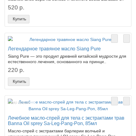
520 р.
Купить
Легендарное травяное масло Siang Pure
Siang Pure — это продукт древней китайской мудрости для
естественного лечения, основанного на принци..
220 р.
Купить
Лидер продаж!
Лечебное масло-спрей для тела с экстрактами трав
Banna Oil sprey Sa-Leg-Pang-Pon, 85мл
Масло-спрей с экстрактами барлерии волчьей и