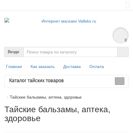
0
Везде
Главная
Как заказать
Доставка
Оплата
Каталог тайских товаров
Тайские бальзамы, аптека, здоровье
Тайские бальзамы, аптека,
здоровье